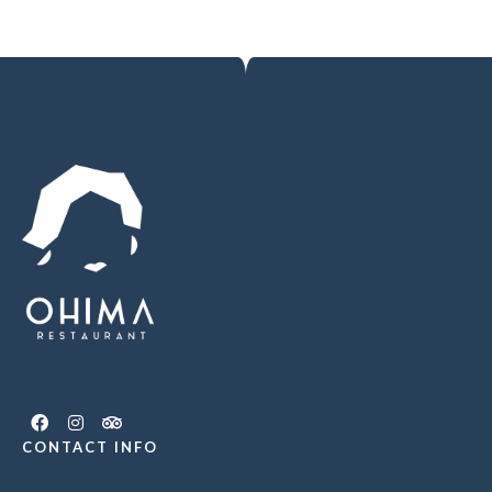
CONTACT INFO