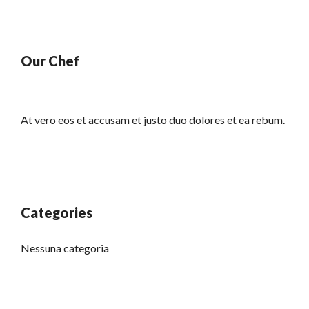
Our Chef
At vero eos et accusam et justo duo dolores et ea rebum.
Categories
Nessuna categoria